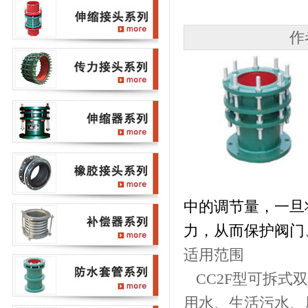
作
中的调节量，一旦
力，从而保护阀门
适用范围
CC2F型可拆式
用水、生活污水、