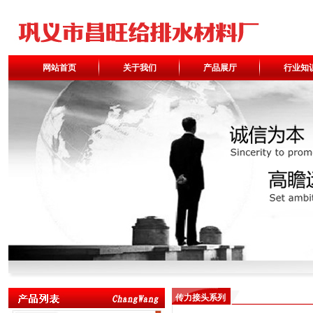
网站首页
关于我们
产品展厅
行业知
传力接头系列