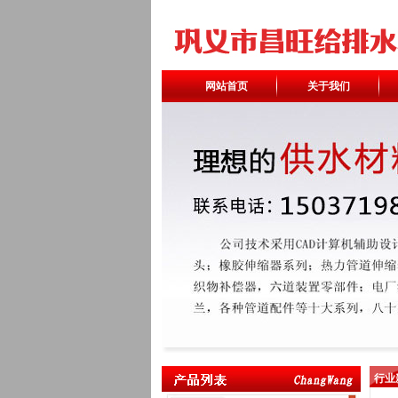
网站首页
关于我们
行业