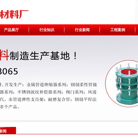
产品展厅
行业知识
行业新闻
工程案例
新闻