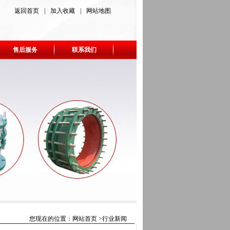
返回首页
|
加入收藏
|
网站地图
售后服务
联系我们
您现在的位置：
网站首页
>行业新闻