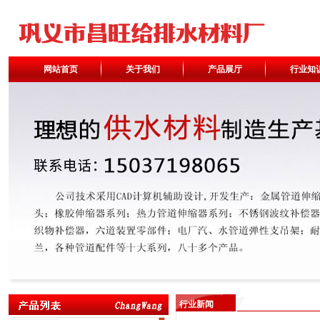
网站首页
关于我们
产品展厅
行业知
行业新闻